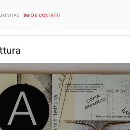
UM VITAE
INFO E CONTATTI
ttura