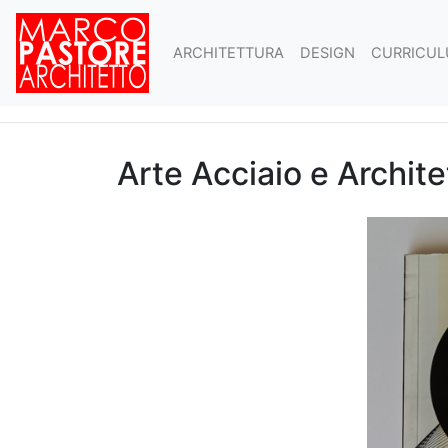
ARCHITETTURA
DESIGN
CURRICUL
Arte Acciaio e Archite