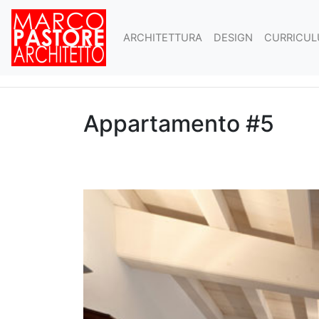
ARCHITETTURA
DESIGN
CURRICUL
Appartamento #5