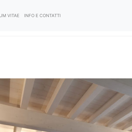
UM VITAE
INFO E CONTATTI