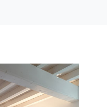
Ingrandisci