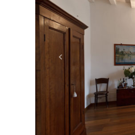
Precedente