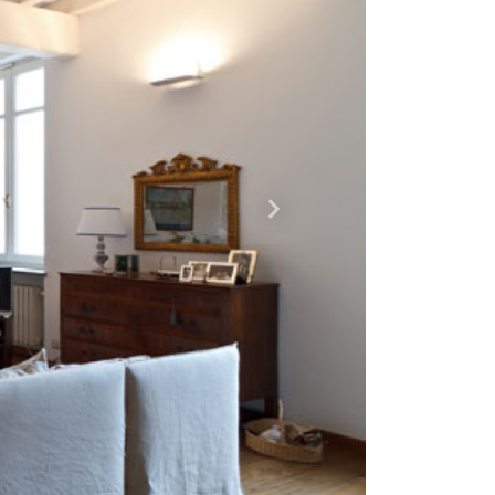
Successiva